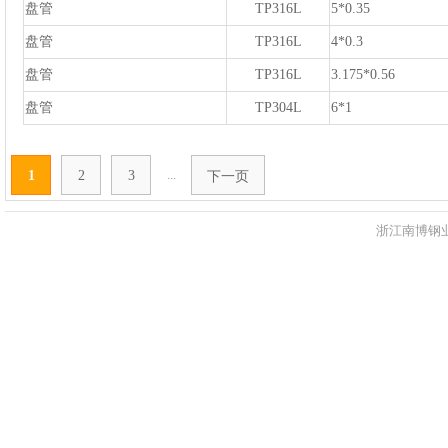
盘管
TP316L
5*0.35
盘管
TP316L
4*0.3
盘管
TP316L
3.175*0.56
盘管
TP304L
6*1
...
1
2
3
下一页
浙江南博钢业