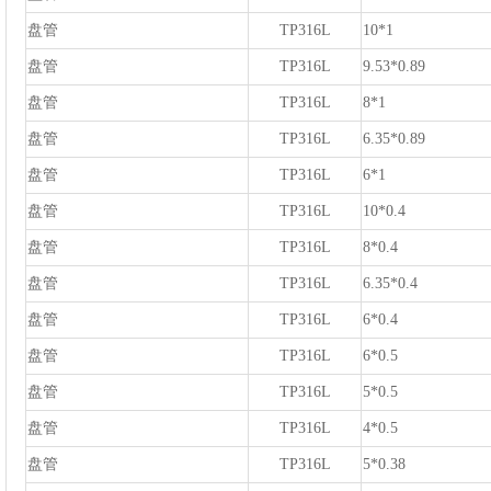
盘管
TP316L
10*1
盘管
TP316L
9.53*0.89
盘管
TP316L
8*1
盘管
TP316L
6.35*0.89
盘管
TP316L
6*1
盘管
TP316L
10*0.4
盘管
TP316L
8*0.4
盘管
TP316L
6.35*0.4
盘管
TP316L
6*0.4
盘管
TP316L
6*0.5
盘管
TP316L
5*0.5
盘管
TP316L
4*0.5
盘管
TP316L
5*0.38