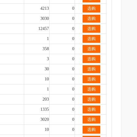
4213
0
选购
3030
0
选购
12457
0
选购
1
0
选购
358
0
选购
3
0
选购
30
0
选购
10
0
选购
1
0
选购
203
0
选购
1335
0
选购
3020
0
选购
10
0
选购