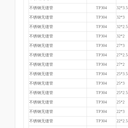
不锈钢无缝管
TP304
32*3.5
不锈钢无缝管
TP304
32*3
不锈钢无缝管
TP304
32*2.5
不锈钢无缝管
TP304
32*2
不锈钢无缝管
TP304
27*3
不锈钢无缝管
TP304
27*2.5
不锈钢无缝管
TP304
27*2
不锈钢无缝管
TP304
25*3.5
不锈钢无缝管
TP304
25*3
不锈钢无缝管
TP304
25*2.5
不锈钢无缝管
TP304
25*2
不锈钢无缝管
TP304
22*3
不锈钢无缝管
TP304
22*2.5