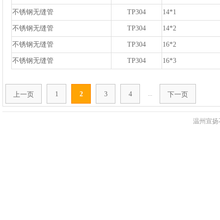
不锈钢无缝管
TP304
14*1
不锈钢无缝管
TP304
14*2
不锈钢无缝管
TP304
16*2
不锈钢无缝管
TP304
16*3
...
1
2
3
4
上一页
下一页
温州宣扬