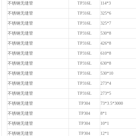
不锈钢无缝管
TP316L
114*3
不锈钢无缝管
TP316L
325*6
不锈钢无缝管
TP316L
325*7
不锈钢无缝管
TP316L
530*8
不锈钢无缝管
TP316L
426*8
不锈钢无缝管
TP316L
610*8
不锈钢无缝管
TP316L
630*8
不锈钢无缝管
TP316L
530*10
不锈钢无缝管
TP316L
273*4
不锈钢无缝管
TP316L
273*5
不锈钢无缝管
TP304
73*3.5*3000
不锈钢无缝管
TP304
8*1
不锈钢无缝管
TP304
10*1
不锈钢无缝管
TP304
12*1