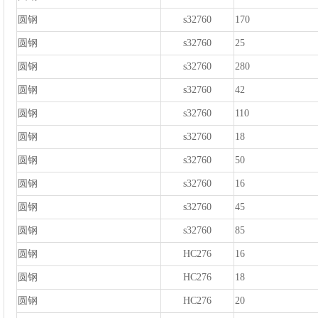
圆钢
s32760
170
圆钢
s32760
25
圆钢
s32760
280
圆钢
s32760
42
圆钢
s32760
110
圆钢
s32760
18
圆钢
s32760
50
圆钢
s32760
16
圆钢
s32760
45
圆钢
s32760
85
圆钢
HC276
16
圆钢
HC276
18
圆钢
HC276
20