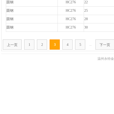
圆钢
HC276
22
圆钢
HC276
25
圆钢
HC276
28
圆钢
HC276
30
...
1
2
3
4
5
上一页
下一页
温州永特金