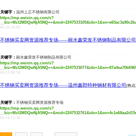
关键字：
温州上正不锈钢有限公司
https://mp.weixin.qq.com/s?
__biz=MzI2MDQwNjA5NQ==&mid=2247533105&idx=1&sn=e65ac3a90c2bab0
06-26 16:09
不锈钢买卖网资源推荐专场——丽水鑫荣发不锈钢制品有限公司
关键字：
丽水鑫荣发不锈钢制品有限公司
https://mp.weixin.qq.com/s?
__biz=MzI2MDQwNjA5NQ==&mid=2247533077&idx=1&sn=87a4ea70b696908
06-21 09:59
不锈钢买卖网资源推荐专场——温州鑫郎特种钢材有限公司
[热点
关键字：
不锈钢买卖网资源推荐专场
https://mp.weixin.qq.com/s?
__biz=MzI2MDQwNjA5NQ==&mid=2247532761&idx=1&sn=4c1e68aa2d15eb9
06-16 13:30