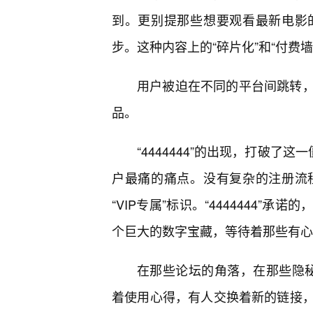
到。更别提那些想要观看最新电影
步。这种内容上的“碎片化”和“付费
用户被迫在不同的平台间跳转
品。
“4444444”的出现，打破了
户最痛的痛点。没有复杂的注册流
“VIP专属”标识。“4444444
个巨大的数字宝藏，等待着那些有心
在那些论坛的角落，在那些隐秘的
着使用心得，有人交换着新的链接