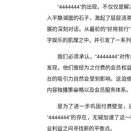
“4444444”的出现，不仅仅
入平静湖面的石子，激起了层层涟
展的深刻对话。从最初的“好用就行”到
字娱乐的肌理之中，并引发了一系列
我们必须承认，“4444444
发现，他们曾经为之付费的会员权
台的吸引力自然会受到影响。这迫
内容独播策😁略以及会员服务体系
是为了进一步巩固付费壁垒，
“4444444”的存在，无疑加速
业利益之间寻找新的平衡点。