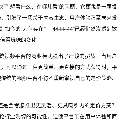
是解决了“想看什么、在哪儿看”的问题，它更像是一颗投
漪，引发了一场关于内容生态、用户体验乃至未来发
如今的“为何存在”，“4444444”已经悄然渗透到数
值得玩味的变化。
”对传统视频平台的商业模式提出了严峻的挑战。当用户
益，可以通过一种更简单、更直接的方式获得时，平
使传统的视频平台不得不重新审视自己的定价策略、
。
还是会考虑推出更灵活、更具吸引力的定价方案？
了这一轮行业洗牌的可能性，迫使平台们在用户体验和商