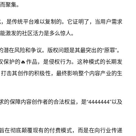
趣而聚集。
化，是传统平台难以复制的。它证明了，当用户需求
能激发的社区活力是多么惊人。
带来的潜在风险和争议。版权问题是其最突出的“原罪”。
权保护的🔥作品，是侵权行为。这种模式的长期发
，打击其创作的积极性，最终影响整个内容产业的生
的保障内容创作者的合法权益，是“4444444”以及
，并非旨在彻底颠覆现有的付费模式，而是在向行业传递