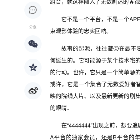
组合，就这样闯入了无数剧迷的🔥
它不是一个平台，不是一个AP
分享
束观影体验的忠实回响。
故事的起源，往往藏🙂在最不🎯
何诞生的。它可能源于某个技术宅
的行动。也许，它只是一个简单😁
或许，它是一个集合了无数爱好者智
映的院线大片、以及最新更新的剧
的眼睛。
在“4444444”出现之前，想
A平台的独家会员，还是B平台的