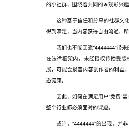
的小社群，围绕着共同的🔥观影兴
这种基于信任和分享的社群文
得到满足，当内容获得自由流通，所
我们也不能回避“4444444”
在法律框架内，未经授权传播受版
展，可能会损害内容创作者的利益
态健康。
因此，如何在满足用户“免费”需求
整个行业都必须面对的课题。
或许，“4444444”的出现