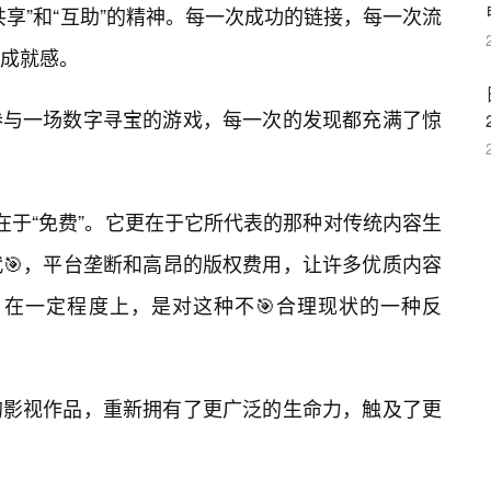
共享”和“互助”的精神。每一次成功的链接，每一次流
和成就感。
参与一场数字寻宝的游戏，每一次的发现都充满了惊
仅仅在于“免费”。它更在于它所代表的那种对传统内容生
🎯，平台垄断和高昂的版权费用，让许多优质内容
存在，在一定程度上，是对这种不🎯合理现状的一种反
的影视作品，重新拥有了更广泛的生命力，触及了更