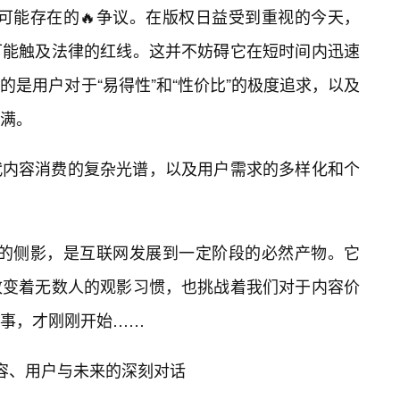
44”可能存在的🔥争议。在版权日益受到重视的今天，
可能触及法律的红线。这并不妨碍它在短时间内迅速
是用户对于“易得性”和“性价比”的极度追求，以及
满。
代内容消费的复杂光谱，以及用户需求的多样化和个
个时代的侧影，是互联网发展到一定阶段的必然产物。它
改变着无数人的观影习惯，也挑战着我们对于内容价
事，才刚刚开始……
于内容、用户与未来的深刻对话