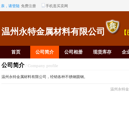
亲，请登陆
免费注册
手机逛买卖网
温州永特金属材料有限公司
【
首页
公司简介
公司相册
现货库存
企
公司简介
/ Company profile
温州永特金属材料有限公司，经销各种不锈钢圆钢。
温州永特金