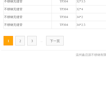
不锈钢无缝管
TP304
32*3.5
不锈钢无缝管
TP304
32*4
不锈钢无缝管
TP304
34*2
不锈钢无缝管
TP304
34*2.5
...
1
2
3
下一页
温州鑫启源不锈钢有限