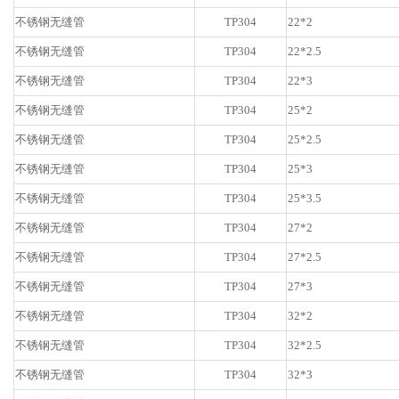
不锈钢无缝管
TP304
22*2
不锈钢无缝管
TP304
22*2.5
不锈钢无缝管
TP304
22*3
不锈钢无缝管
TP304
25*2
不锈钢无缝管
TP304
25*2.5
不锈钢无缝管
TP304
25*3
不锈钢无缝管
TP304
25*3.5
不锈钢无缝管
TP304
27*2
不锈钢无缝管
TP304
27*2.5
不锈钢无缝管
TP304
27*3
不锈钢无缝管
TP304
32*2
不锈钢无缝管
TP304
32*2.5
不锈钢无缝管
TP304
32*3