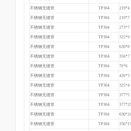
不锈钢无缝管
TP304
219*4.
不锈钢无缝管
TP304
219*7
不锈钢无缝管
TP304
273*7
不锈钢无缝管
TP304
325*9
不锈钢无缝管
TP304
630*8
不锈钢无缝管
TP304
356*7
不锈钢无缝管
TP304
76*6
不锈钢无缝管
TP304
426*5
不锈钢无缝管
TP304
325*4
不锈钢无缝管
TP304
377*5
不锈钢无缝管
TP304
377*2
不锈钢无缝管
TP304
630*2
不锈钢无缝管
TP304
356*1