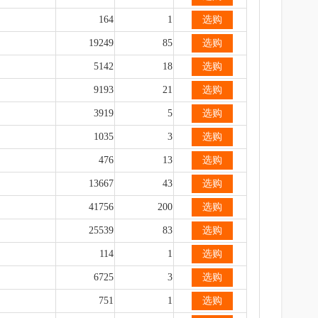
164
1
选购
19249
85
选购
5142
18
选购
9193
21
选购
3919
5
选购
1035
3
选购
476
13
选购
13667
43
选购
41756
200
选购
25539
83
选购
114
1
选购
6725
3
选购
751
1
选购