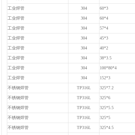
工业焊管
304
60*3
工业焊管
304
60*4
工业焊管
304
57*4
工业焊管
304
45*3
工业焊管
304
40*2
工业焊管
304
38*3.5
工业焊管
304
100*80*4
工业焊管
304
152*3
不锈钢焊管
TP316L
325*7.2
不锈钢焊管
TP316L
325*6
不锈钢焊管
TP316L
325*5.5
不锈钢焊管
TP316L
325*5
不锈钢焊管
TP316L
325*4.5