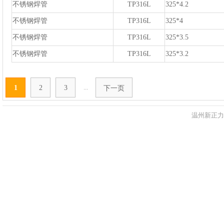
不锈钢焊管
TP316L
325*4.2
不锈钢焊管
TP316L
325*4
不锈钢焊管
TP316L
325*3.5
不锈钢焊管
TP316L
325*3.2
...
1
2
3
下一页
温州新正力