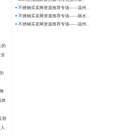
不锈钢买卖网资源推荐专场——温州...
不锈钢买卖网资源推荐专场——丽水...
不锈钢买卖网资源推荐专场——温州...
上的
企业
的
网
高效
互联
业人