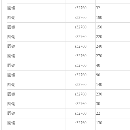
圆钢
s32760
32
圆钢
s32760
190
圆钢
s32760
150
圆钢
s32760
220
圆钢
s32760
240
圆钢
s32760
270
圆钢
s32760
40
圆钢
s32760
90
圆钢
s32760
140
圆钢
s32760
230
圆钢
s32760
30
圆钢
s32760
22
圆钢
s32760
130