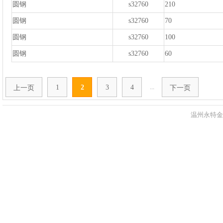
圆钢
s32760
210
圆钢
s32760
70
圆钢
s32760
100
圆钢
s32760
60
...
1
2
3
4
上一页
下一页
温州永特金